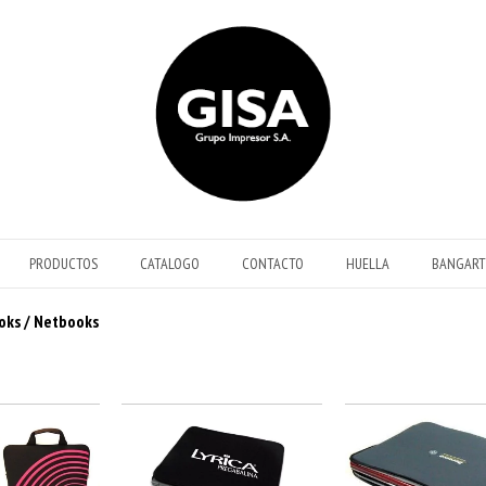
PRODUCTOS
CATALOGO
CONTACTO
HUELLA
BANGART
oks / Netbooks