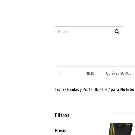
INICIO
QUIÉNES SOMOS
Inicio
Fundas y Porta Objetos
para Notebo
/
/
Filtros
Precio