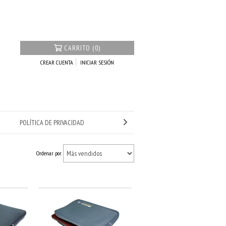
CARRITO (0)
CREAR CUENTA
INICIAR SESIÓN
POLÍTICA DE PRIVACIDAD
Ordenar por