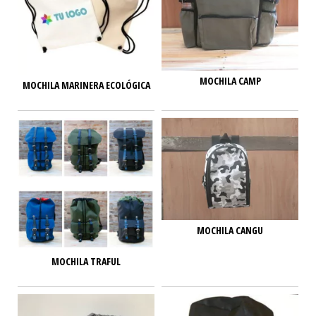
MOCHILA CAMP
MOCHILA MARINERA ECOLÓGICA
MOCHILA CANGU
MOCHILA TRAFUL