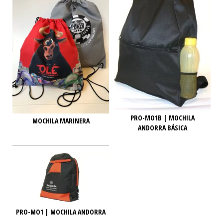
PRO-MO1B | MOCHILA
MOCHILA MARINERA
ANDORRA BÁSICA
PRO-MO1 | MOCHILA ANDORRA