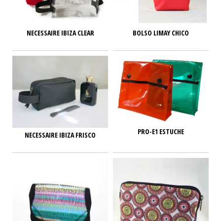
NECESSAIRE IBIZA CLEAR
BOLSO LIMAY CHICO
PRO-E1 ESTUCHE
NECESSAIRE IBIZA FRISCO