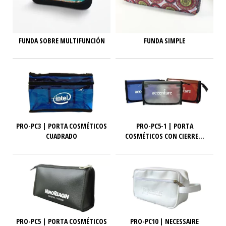
FUNDA SOBRE MULTIFUNCIÓN
FUNDA SIMPLE
PRO-PC3 | PORTA COSMÉTICOS
PRO-PC5-1 | PORTA
CUADRADO
COSMÉTICOS CON CIERRE...
PRO-PC5 | PORTA COSMÉTICOS
PRO-PC10 | NECESSAIRE