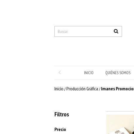
INICIO
QUIÉNES SOMOS
Inicio
Producción Gráfica
Imanes Promocio
/
/
Filtros
Precio