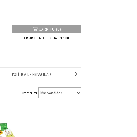
CARRITO (0)
CREAR CUENTA
INICIAR SESIÓN
POLÍTICA DE PRIVACIDAD
Ordenar por