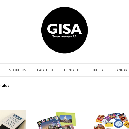
PRODUCTOS
CATALOGO
CONTACTO
HUELLA
BANGART
nales