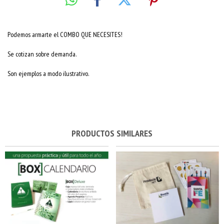
Podemos armarte el COMBO QUE NECESITES!
Se cotizan sobre demanda.
Son ejemplos a modo ilustrativo.
PRODUCTOS SIMILARES