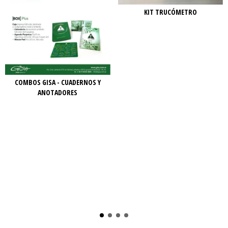
KIT TRUCÓMETRO
COMBOS GISA - CUADERNOS Y
ANOTADORES