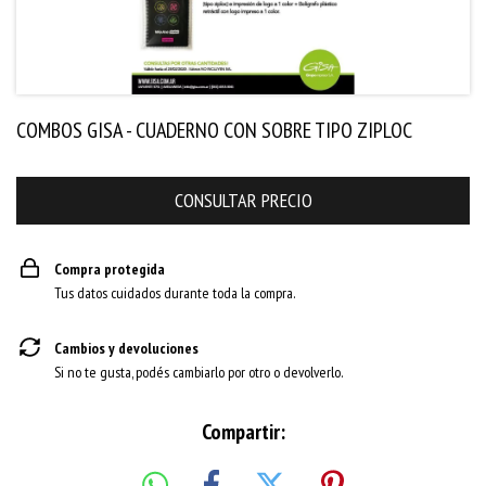
COMBOS GISA - CUADERNO CON SOBRE TIPO ZIPLOC
Compra protegida
Tus datos cuidados durante toda la compra.
Cambios y devoluciones
Si no te gusta, podés cambiarlo por otro o devolverlo.
Compartir: