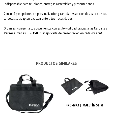
indispensable para reuniones, entregas comerciales y presentaciones.
Consultá por opciones de personalización y cantidades adicionales para que tus
carpetas se adapten exactamente a tus necesidades.
Organizá y presentá tus documentos con estilo y calidad gracias a las
Carpetas
Personalizadas GIS-450
, ¡tu mejor carta de presentación en cada ocasión!
PRODUCTOS SIMILARES
PRO-MA4 | MALETÍN SLIM