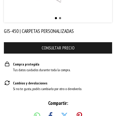
GIS-450 | CARPETAS PERSONALIZADAS
Compra protegida
Tus datos cuidados durante toda la compra.
Cambios y devoluciones
Si no te gusta, podés cambiarlo por otro o devolverlo.
Compartir: