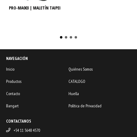
PRO-MA003 | MALETÍN TAIPEI
NAVEGACIÓN
Inicio
Quiénes Somos
Productos
CATALOGO
Contacto
Huella
Bangart
Política de Privacidad
CONTACTANOS
+54 11 5648 4570