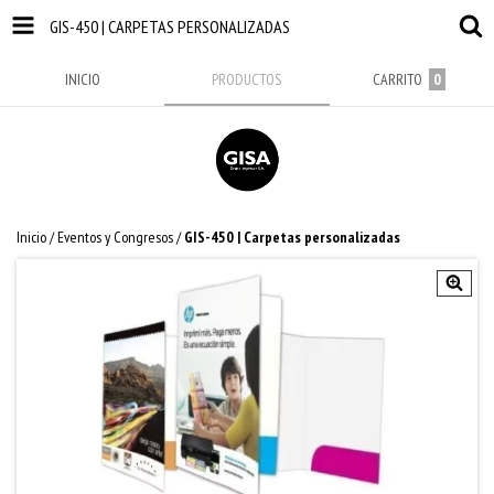
GIS-450 | CARPETAS PERSONALIZADAS
INICIO
PRODUCTOS
CARRITO
0
Inicio
/
Eventos y Congresos
/
GIS-450 | Carpetas personalizadas