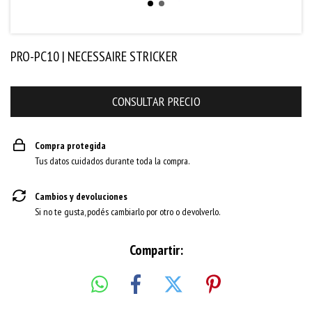
PRO-PC10 | NECESSAIRE STRICKER
Compra protegida
Tus datos cuidados durante toda la compra.
Cambios y devoluciones
Si no te gusta, podés cambiarlo por otro o devolverlo.
Compartir: