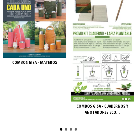
COMBOS GISA - MATEROS
COMBOS GISA - CUADERNOS Y
ANOTADORES ECO...