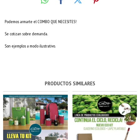
Podemos armarte el COMBO QUE NECESITES!
Se cotizan sobre demanda.
Son ejemplos a modo ilustrativo.
PRODUCTOS SIMILARES