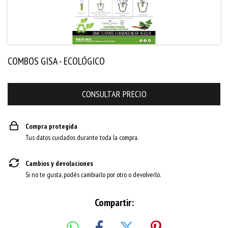
COMBOS GISA - ECOLÓGICO
Compra protegida
Tus datos cuidados durante toda la compra.
Cambios y devoluciones
Si no te gusta, podés cambiarlo por otro o devolverlo.
Compartir: