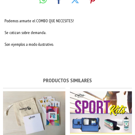
Podemos armarte el COMBO QUE NECESITES!
Se cotizan sobre demanda.
Son ejemplos a modo ilustrativo.
PRODUCTOS SIMILARES