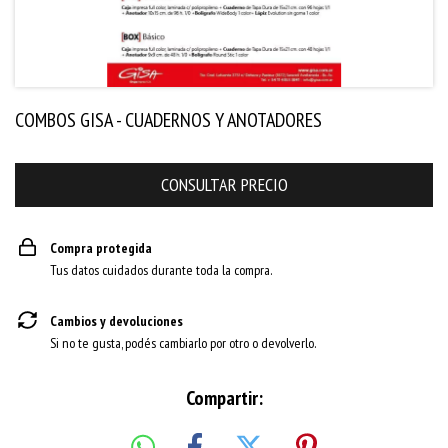
COMBOS GISA - CUADERNOS Y ANOTADORES
Compra protegida
Tus datos cuidados durante toda la compra.
Cambios y devoluciones
Si no te gusta, podés cambiarlo por otro o devolverlo.
Compartir: