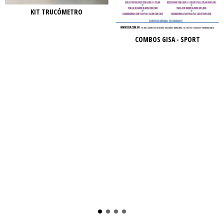
KIT TRUCÓMETRO
COMBOS GISA - SPORT